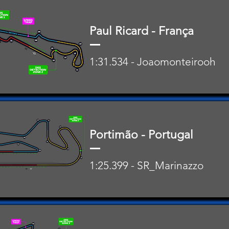
Paul Ricard - França
1:31.534 - Joaomonteirooh
Portimão - Portugal
1:25.399 - SR_Marinazzo