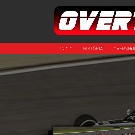
INICIO
HISTÓRIA
OVERSHO