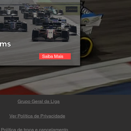
ams
Saiba Mais
Grupo Geral da Liga
Ver Política de Privacidade
Política de troca e cancelamento