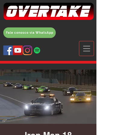
Fale conosco via WhatsApp