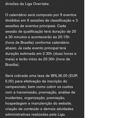
divisões da Liga Overtake.
O calendário será composto por 9 eventos 
divididos em 6 sessões de classificação e 3 
sessões de eventos principais. Cada 
sessão de qualificação terá duração de 20 
a 30 minutos e acontecerão às 20:15h 
(hora de Brasília) conforme calendário 
abaixo. Já cada evento principal terá 
duração estimada em 2:30h (duas horas e 
meia) e terão início às 20:30h (hora de 
Brasília).
Será cobrada uma taxa de BRL36,00 (EUR 
6,00) para efetivação da inscrição do 
campeonato, bem como cobrir os custos 
com a transmissão, premiação, análise de 
incidentes, organização, premiação, 
hospedagem e manutenção do website, 
criação de conteúdo e demais atividades 
administrativas realizadas pela Liga 