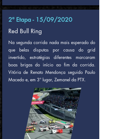
2ª Etapa - 15/09/2020
Red Bull Ring
Na segunda corrida nada mais esperado do
que belas disputas por causa do grid
invertido, estratégias diferentes marcaram
boas brigas do início ao fim da corrida.
Vitória de Renato Mendonça seguido Paulo
Macedo e, em 3º lugar, Zemanel da PTX.