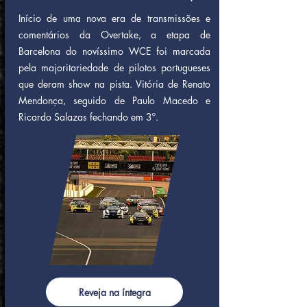
Início de uma nova era de transmissões e
comentários da Overtake, a etapa de
Barcelona do novíssimo WCE foi marcada
pela majoritariedade de pilotos portugueses
que deram show na pista. Vitória de Renato
Mendonça, seguido de Paulo Macedo e
Ricardo Salazas fechando em 3º.
Reveja na íntegra