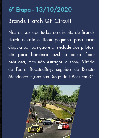
6ª Etapa - 13/10/2020
Brands Hatch GP Circuit
Nas curvas apertadas do circuito de Brands
Hatch o asfalto ficou pequeno para tanta
disputa por posição e ansiedade dos pilotos,
até para bandeira azul a coisa ficou
nebulosa, mas não estragou o show. Vitória
de Pedro BoostedBoy, seguido de Renato
Mendonça e Jonathan Diego da E-Boss em 3º.