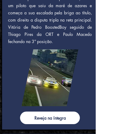
um piloto que saiu da maré de azares e
começa a sua escalada pela briga ao título,
com direito a disputa tripla na reta principal.
Vitória de Pedro BoostedBoy seguido de
Thiago Pires da ORT e Paulo Macedo
fechando na 3ª posição.
Reveja na íntegra