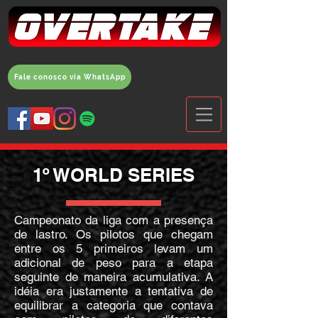
Fale conosco via WhatsApp
1º WORLD SERIES
Campeonato da liga com a presença
de lastro. Os pilotos que chegam
entre os 5 primeiros levam um
adicional de peso para a etapa
seguinte de maneira acumulativa. A
idéia era justamente a tentativa de
equilibrar a categoria que contava