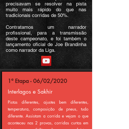
precisavam se resolver na pista
muito mais rápido do que nas
tradicionais corridas de 50%.
Contratamos um narrador
profissional, para a transmissão
deste campeonato, e foi também o
lançamento oficial de Joe Brandinha
como narrador da Liga.
1ª Etapa - 06/02/2020
Interlagos e Sakhir
Pistas diferentes, ajustes bem diferentes,
temperatura, composição de pneus, tudo
diferente. Assistam a corrida e vejam o que
aconteceu nas 2 provas, corridas curtas em