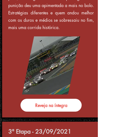
punição deu uma apimentada a mais no bolo.
Estratégias diferentes e quem andou melhor
com os duros e médios se sobressaiu no fim,
mais uma corrida histórica.
Reveja na íntegra
3ª Etapa - 23/09/2021