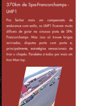
370km de Spa-Francorchamps -
LMP1
Pra fechar mais um campeonato de
endurance com estilo, os LMP1 ficaram muito
difíceis de guiar na sinuosa pista de SPA-
Francorchamps. Mas isso só trouxe brigas
acirradas, disputas porta com porta e,
principalmente, estratégias sensacionais de
tirar o chapéu. Parabéns a todos por mais um
Iron Man top.