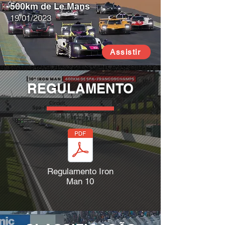
500km de Le Mans
19/01/2023
Assistir
REGULAMENTO
Regulamento Iron
Man 10