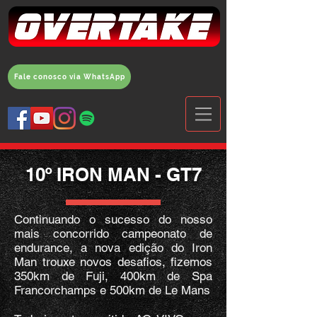
Fale conosco via WhatsApp
10º IRON MAN - GT7
Continuando o sucesso do nosso
mais concorrido campeonato de
endurance, a nova edição do Iron
Man trouxe novos desafios, fizemos
350km de Fuji, 400km de Spa
Francorchamps e 500km de Le Mans